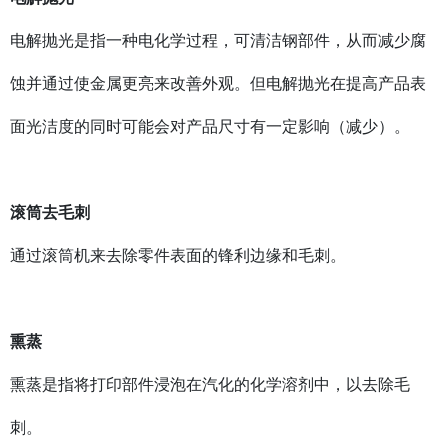
电解抛光是指一种电化学过程，可清洁钢部件，从而减少腐
蚀并通过使金属更亮来改善外观。但电解抛光在提高产品表
面光洁度的同时可能会对产品尺寸有一定影响（减少）。
滚筒去毛刺
通过滚筒机来去除零件表面的锋利边缘和毛刺。
熏蒸
熏蒸是指将打印部件浸泡在汽化的化学溶剂中，以去除毛
刺。