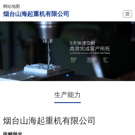
网站地图
烟台山海起重机有限公司
☰
生产能力
烟台山海起重机有限公司
电解抛光