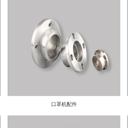
口罩机配件