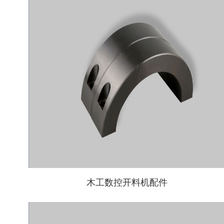
木工数控开料机配件