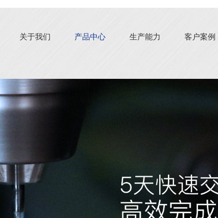
关于我们
产品中心
生产能力
客户案例