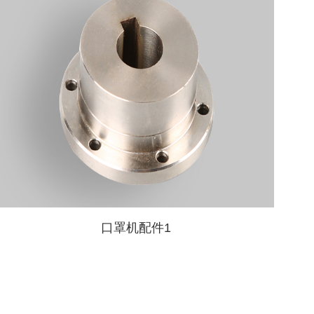
口罩机配件1