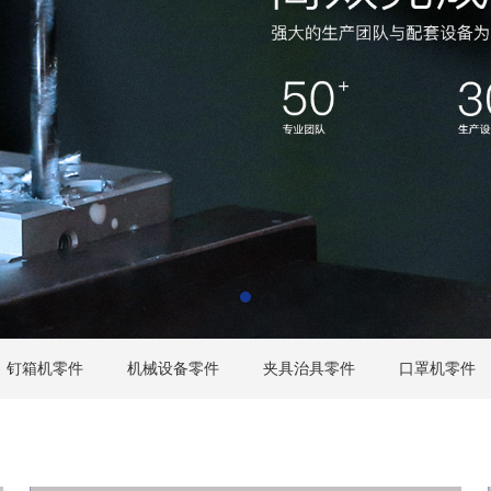
钉箱机零件
机械设备零件
夹具治具零件
口罩机零件