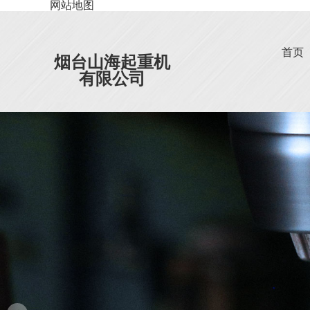
网站地图
首页
烟台山海起重机
有限公司