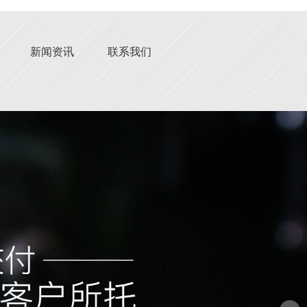
新闻资讯
联系我们