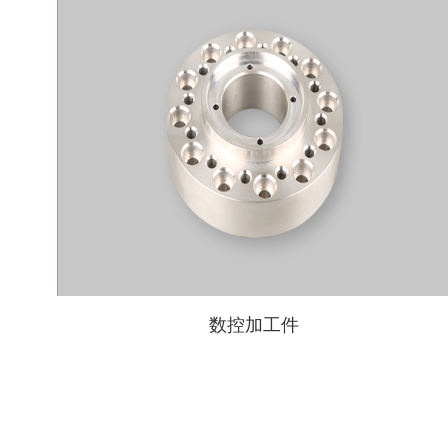
数控加工件