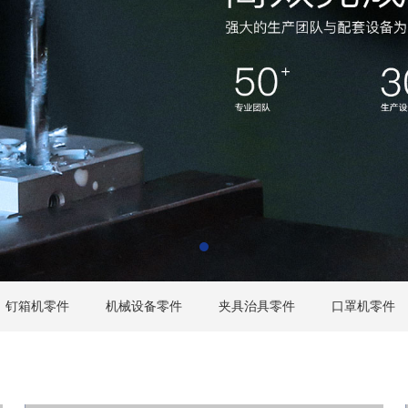
钉箱机零件
机械设备零件
夹具治具零件
口罩机零件