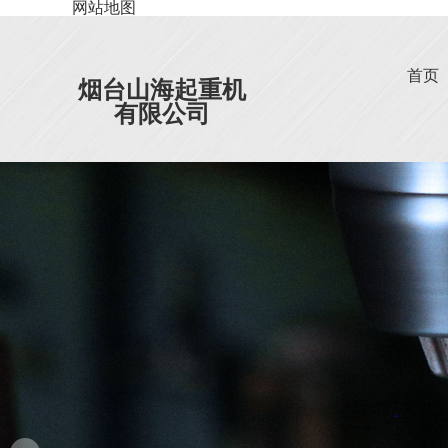
网站地图
首页
烟台山海起重机
有限公司