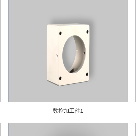
数控加工件1