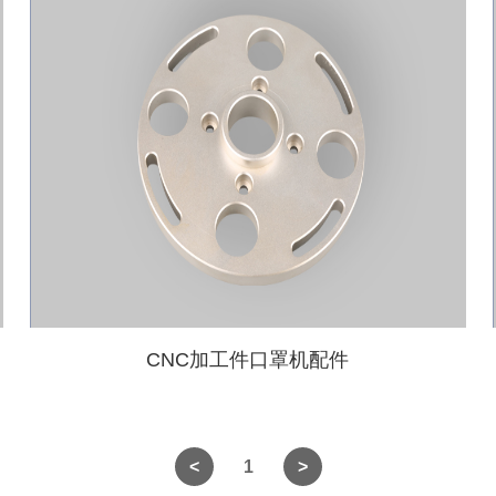
CNC加工件口罩机配件
1