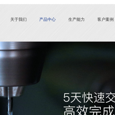
关于我们
产品中心
生产能力
客户案例