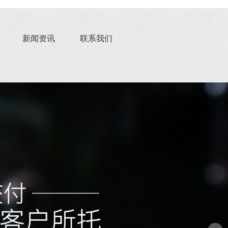
新闻资讯
联系我们