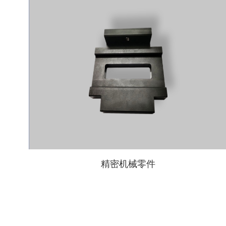
精密机械零件