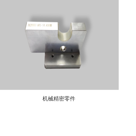
机械精密零件