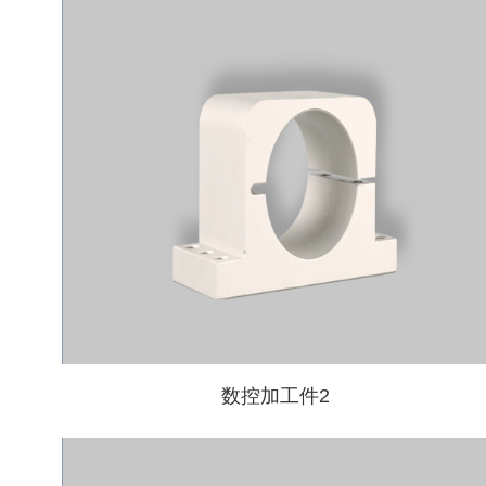
数控加工件2