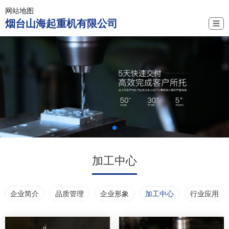
网站地图
烟台山海起重机有限公司
☰
加工中心
企业简介
品质管理
企业形象
加工中心
行业应用