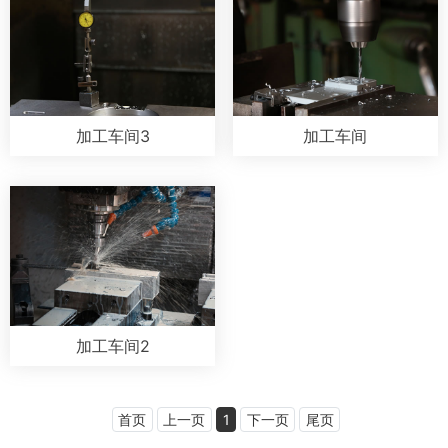
加工车间3
加工车间
加工车间2
首页
上一页
1
下一页
尾页