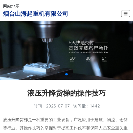
网站地图
烟台山海起重机有限公司
☰
液压升降货梯的操作技巧
时间：2026-07-07 访问量：1442
液压升降货梯是一种重要的工业设备，广泛应用于建筑、物流、仓储
等行业。其操作技巧的掌握对于提高工作效率和保障人员安全至关重