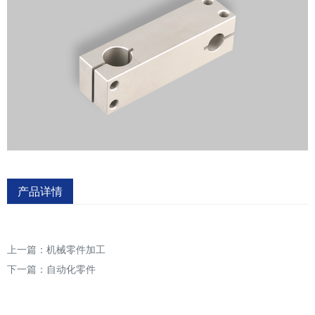
产品详情
上一篇：
机械零件加工
下一篇：
自动化零件