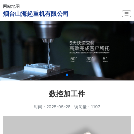
网站地图
烟台山海起重机有限公司
☰
数控加工件
时间：2025-05-28 访问量：1197