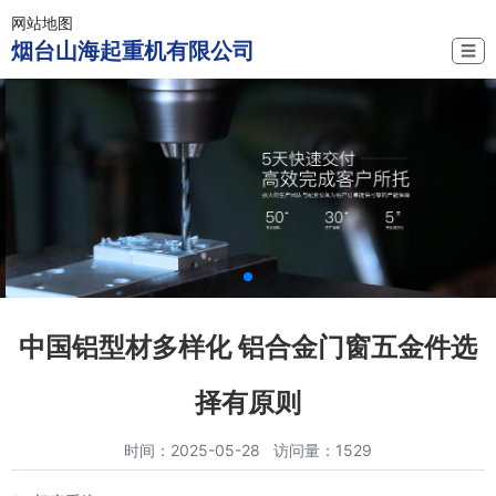
网站地图
烟台山海起重机有限公司
☰
中国铝型材多样化 铝合金门窗五金件选
择有原则
时间：2025-05-28 访问量：1529