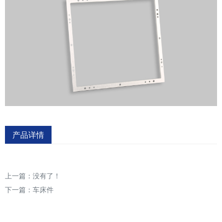
产品详情
上一篇：没有了！
下一篇：
车床件