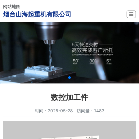
网站地图
烟台山海起重机有限公司
☰
数控加工件
时间：2025-05-28 访问量：1483