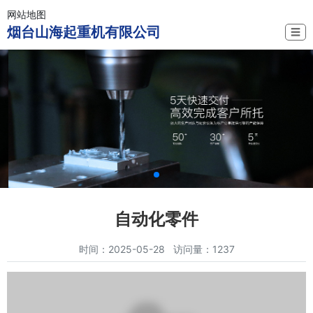
网站地图
烟台山海起重机有限公司
☰
自动化零件
时间：2025-05-28 访问量：1237