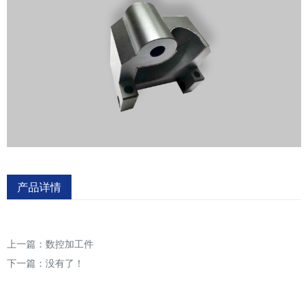
产品详情
上一篇：
数控加工件
下一篇：没有了！