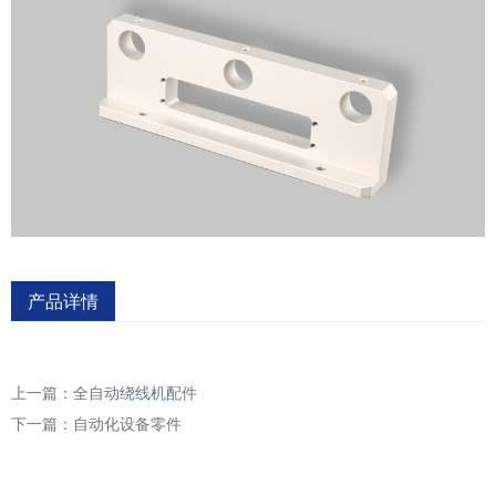
产品详情
上一篇：
全自动绕线机配件
下一篇：
自动化设备零件