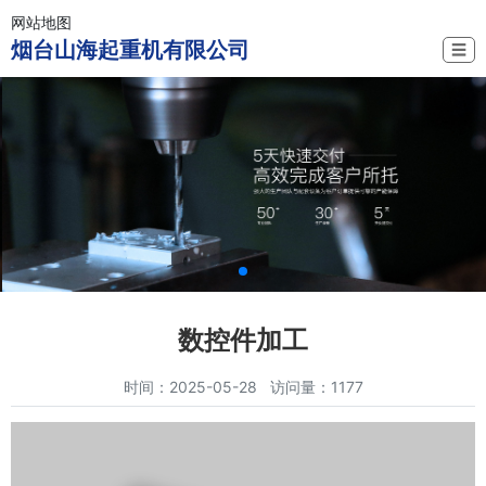
网站地图
烟台山海起重机有限公司
☰
数控件加工
时间：2025-05-28 访问量：1177