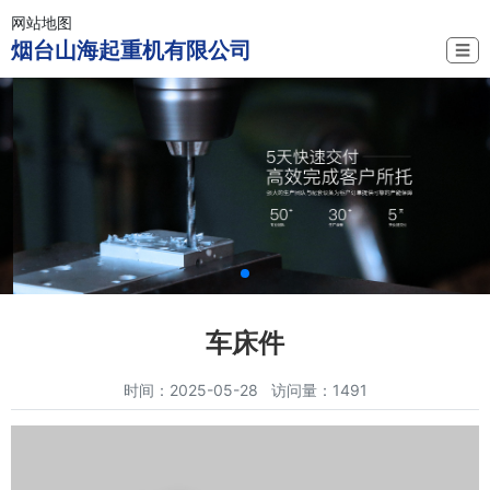
网站地图
烟台山海起重机有限公司
☰
车床件
时间：2025-05-28 访问量：1491