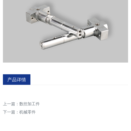
产品详情
上一篇：
数控加工件
下一篇：
机械零件