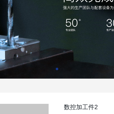
数控加工件2