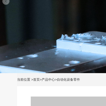
当前位置
>
首页
>
产品中心
>
自动化设备零件