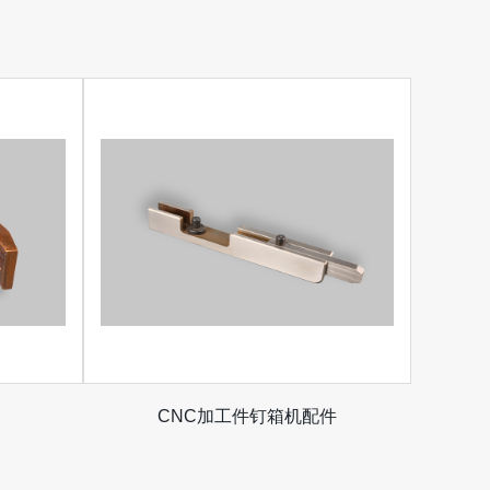
CNC加工件钉箱机配件