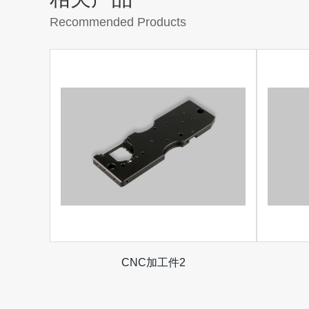
Recommended Products
CNC加工件2