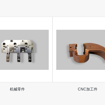
机械零件
CNC加工件