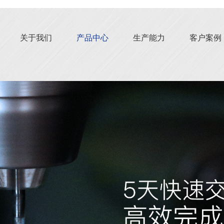
关于我们
产品中心
生产能力
客户案例