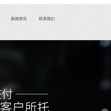
新闻资讯
联系我们