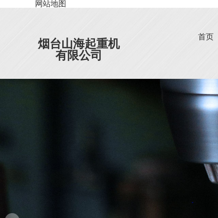
网站地图
首页
烟台山海起重机
有限公司