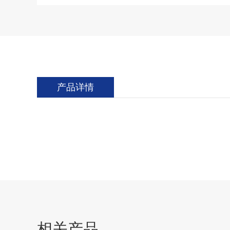
产品详情
相关产品