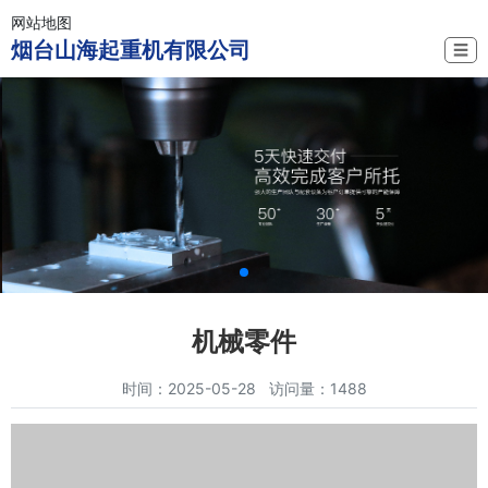
网站地图
烟台山海起重机有限公司
☰
机械零件
时间：2025-05-28 访问量：1488