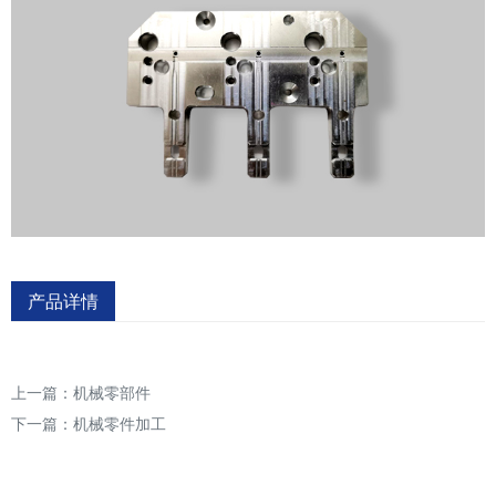
产品详情
上一篇：
机械零部件
下一篇：
机械零件加工