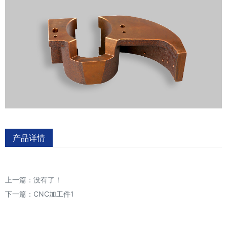
产品详情
上一篇：没有了！
下一篇：
CNC加工件1