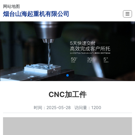
网站地图
烟台山海起重机有限公司
☰
CNC加工件
时间：2025-05-28 访问量：1200