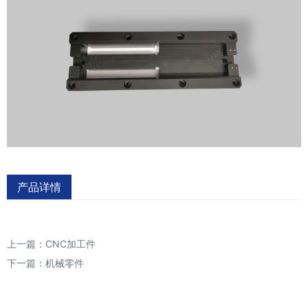
产品详情
上一篇：
CNC加工件
下一篇：
机械零件