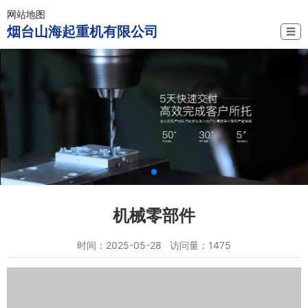
网站地图
烟台山海起重机有限公司
☰
机械零部件
时间：2025-05-28 访问量：1475