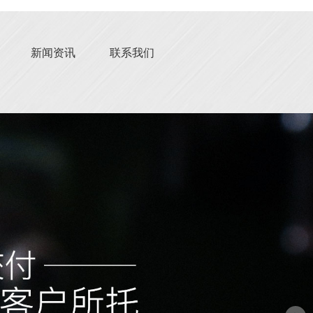
新闻资讯
联系我们