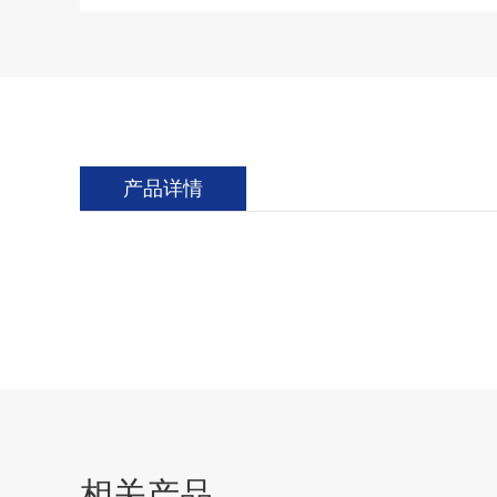
产品详情
相关产品