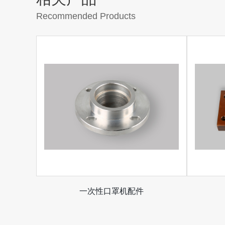
Recommended Products
一次性口罩机配件