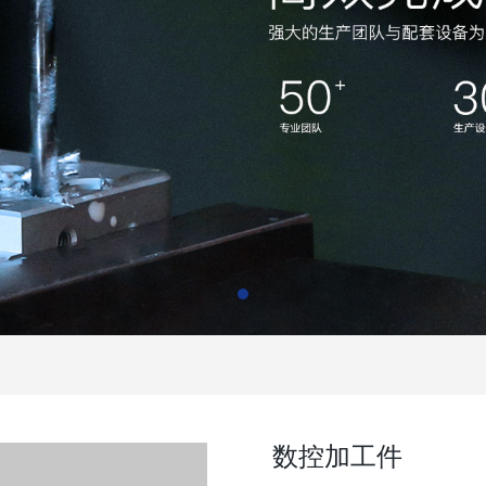
数控加工件