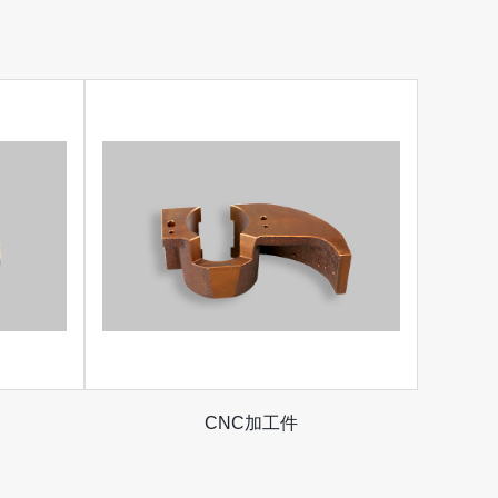
CNC加工件