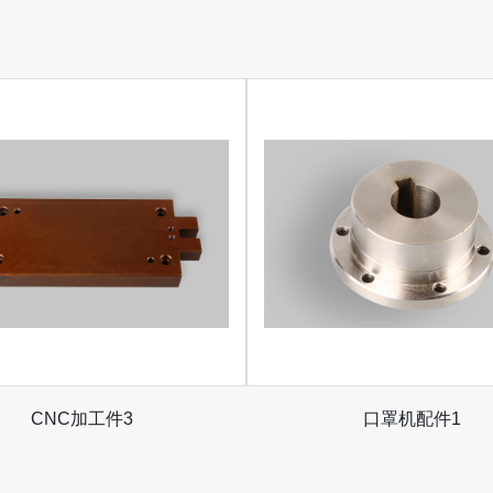
CNC加工件3
口罩机配件1