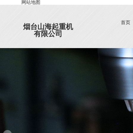
网站地图
首页
烟台山海起重机
有限公司