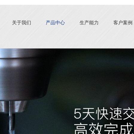
关于我们
产品中心
生产能力
客户案例