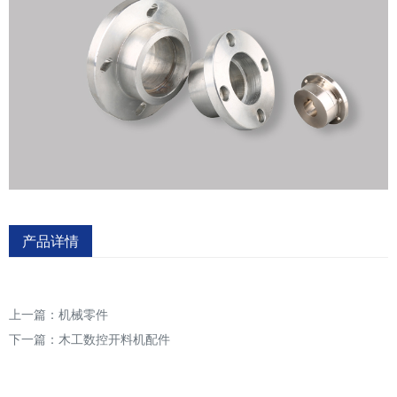
产品详情
上一篇：
机械零件
下一篇：
木工数控开料机配件