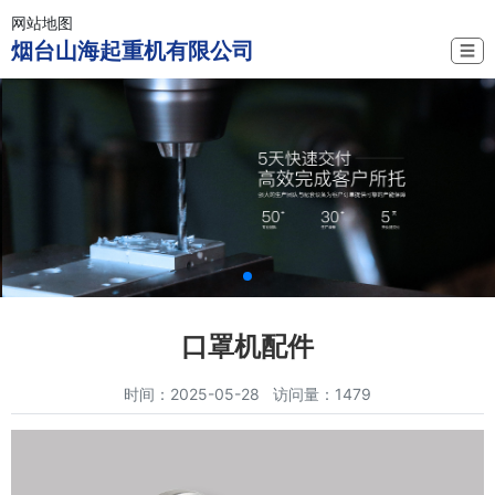
网站地图
烟台山海起重机有限公司
☰
口罩机配件
时间：2025-05-28 访问量：1479